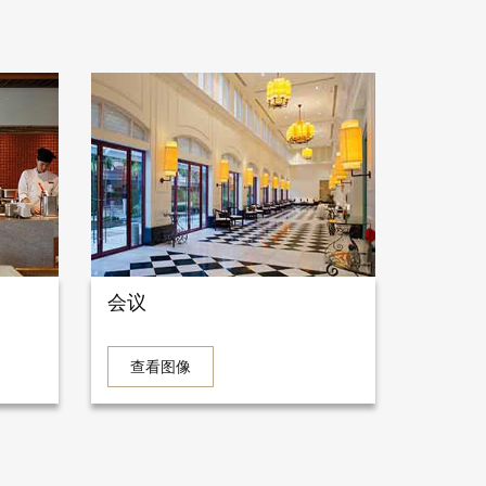
会议
查看图像