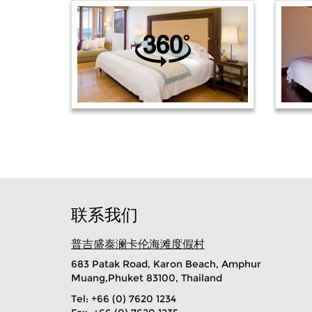
联系我们
普吉盛泰澜卡伦海滩度假村
683 Patak Road, Karon Beach, Amphur
Muang,Phuket 83100, Thailand
Tel: +66 (0) 7620 1234