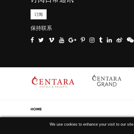
订阅
保持联系
HOME
We use cookies to enhance your visit to our site
版权所有
2026
。盛泰乐酒店及度假村集团。 保留所有权利。
沪ICP备1