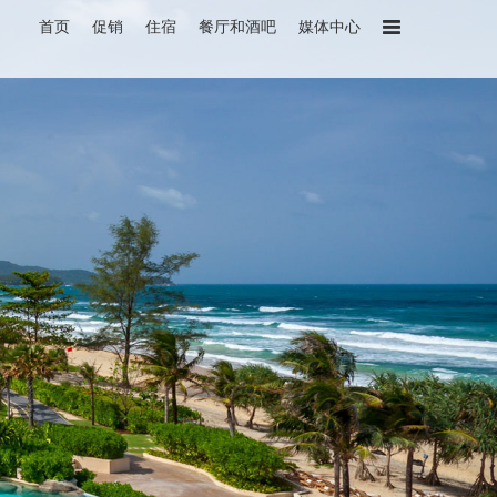
首页
促销
住宿
餐厅和酒吧
媒体中心