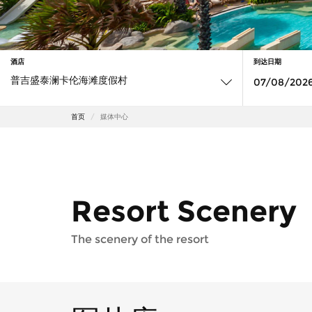
酒店
到达日期
首页
媒体中心
Resort Scenery
The scenery of the resort