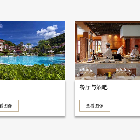
餐厅与酒吧
看图像
查看图像