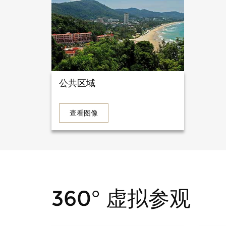
公共区域
查看图像
360° 虚拟参观