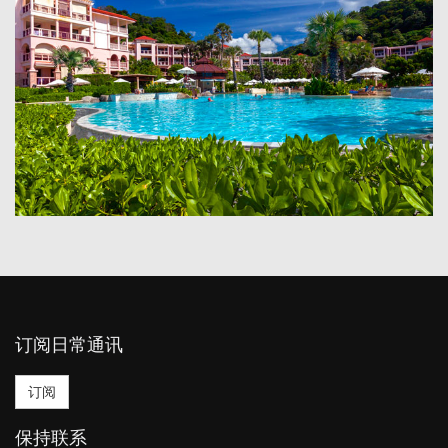
订阅日常通讯
订阅
保持联系