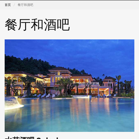
首页
餐厅和酒吧
餐厅和酒吧