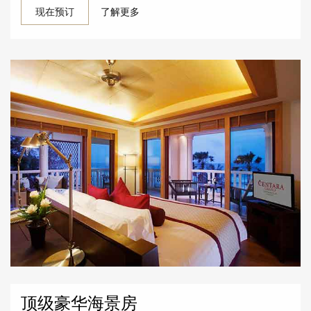
现在预订
了解更多
顶级豪华海景房